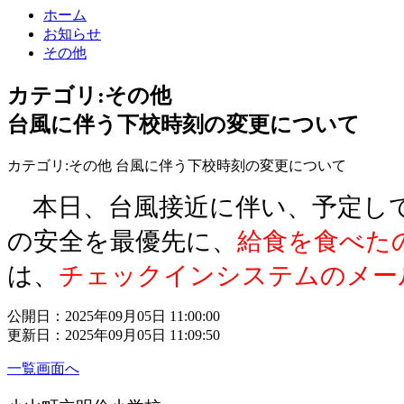
ホーム
お知らせ
その他
カテゴリ:その他
台風に伴う下校時刻の変更について
カテゴリ:その他 台風に伴う下校時刻の変更について
本日、台風接近に伴い、予定して
の安全を最優先に、
給食を食べた
は、
チェックインシステムのメー
公開日：2025年09月05日 11:00:00
更新日：2025年09月05日 11:09:50
一覧画面へ