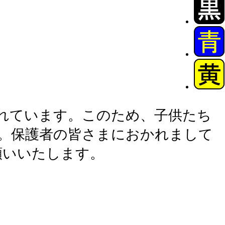
れています。このため、子供たち
。保護者の皆さまにおかれまして
願いいたします。