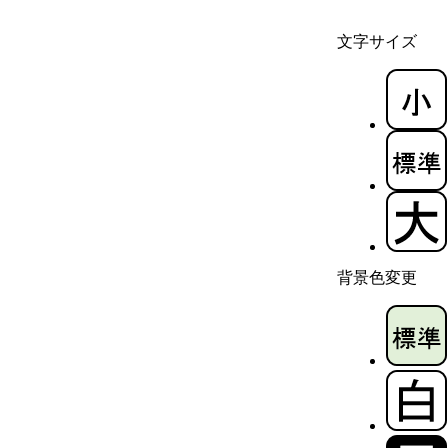
文字サイズ
背景色変更