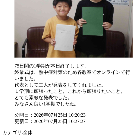
75日間の1学期が本日終了します。
終業式は、熱中症対策のため各教室でオンラインで行
いました。
代表として二人が発表をしてくれました。
１学期に頑張ったこと。これから頑張りたいこと。
とても素敵な発表でした。
みなさん良い1学期でしたね。
公開日：2026年07月25日 10:20:23
更新日：2026年07月25日 10:27:27
カテゴリ:全体