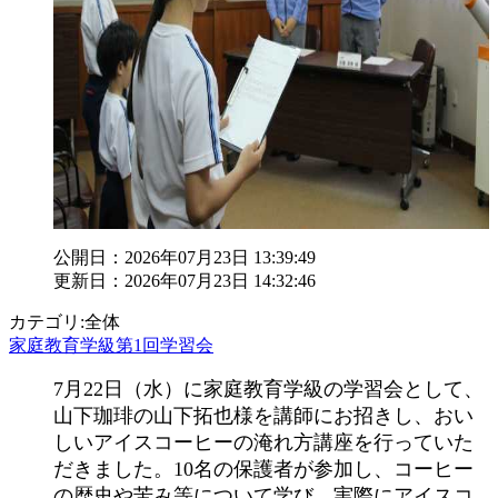
公開日：2026年07月23日 13:39:49
更新日：2026年07月23日 14:32:46
カテゴリ:全体
家庭教育学級第1回学習会
7月22日（水）に家庭教育学級の学習会として、
山下珈琲の山下拓也様を講師にお招きし、おい
しいアイスコーヒーの淹れ方講座を行っていた
だきました。10名の保護者が参加し、コーヒー
の歴史や苦み等について学び、実際にアイスコ