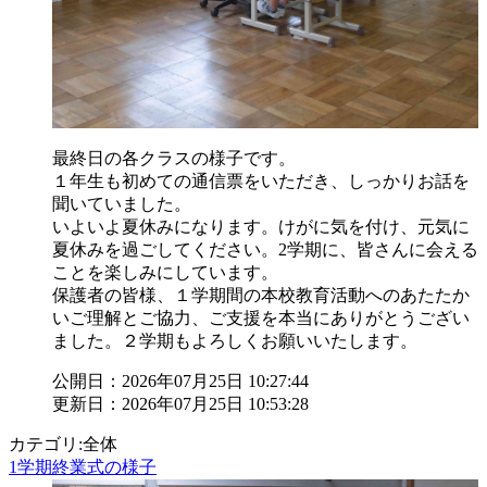
最終日の各クラスの様子です。
１年生も初めての通信票をいただき、しっかりお話を
聞いていました。
いよいよ夏休みになります。けがに気を付け、元気に
夏休みを過ごしてください。2学期に、皆さんに会える
ことを楽しみにしています。
保護者の皆様、１学期間の本校教育活動へのあたたか
いご理解とご協力、ご支援を本当にありがとうござい
ました。２学期もよろしくお願いいたします。
公開日：2026年07月25日 10:27:44
更新日：2026年07月25日 10:53:28
カテゴリ:全体
1学期終業式の様子