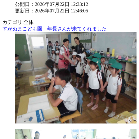
公開日：2026年07月22日 12:33:12
更新日：2026年07月22日 12:46:05
カテゴリ:全体
すがぬまこども園 年長さんが来てくれました