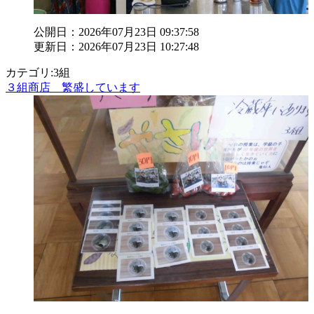
公開日：2026年07月23日 09:37:58
更新日：2026年07月23日 10:27:48
カテゴリ:3組
３組商店 繁盛しています