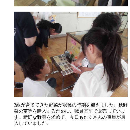
3組が育ててきた野菜が収穫の時期を迎えました。秋野
菜の苗等を購入するために、職員室前で販売していま
す。新鮮な野菜を求めて、今日もたくさんの職員が購
入していました。