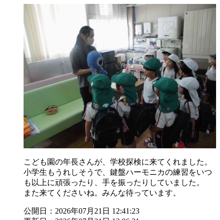
こども園の年長さんが、学校探検に来てくれました。
小学生もうれしそうで、鍵盤ハーモニカの練習をいつ
も以上に頑張ったり、手を振ったりしていました。
また来てくださいね。みんな待っています。
公開日：2026年07月21日 12:41:23