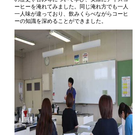
ーヒーを淹れてみました。同じ淹れ方でも一人
一人味が違っており、飲みくらべながらコーヒ
ーの知識を深めることができました。