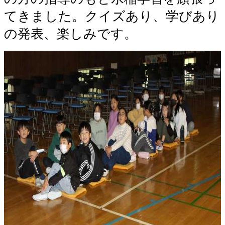
てきました。クイズあり、学びあり
の発表、楽しみです。