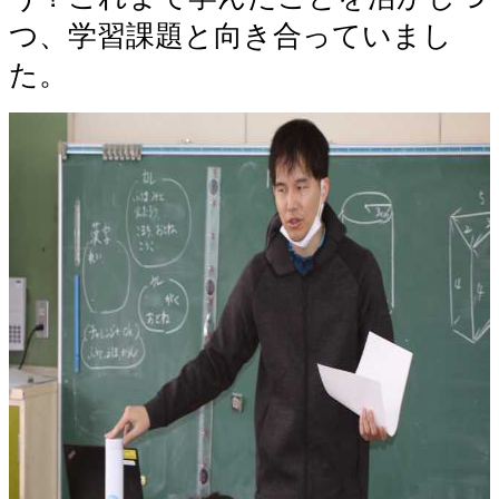
つ、学習課題と向き合っていまし
た。