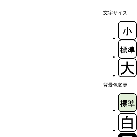
文字サイズ
背景色変更