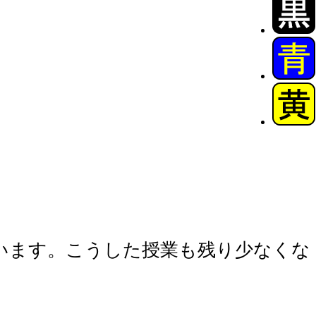
います。こうした授業も残り少なくな