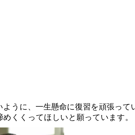
ように、一生懸命に復習を頑張って
締めくくってほしいと願っています。