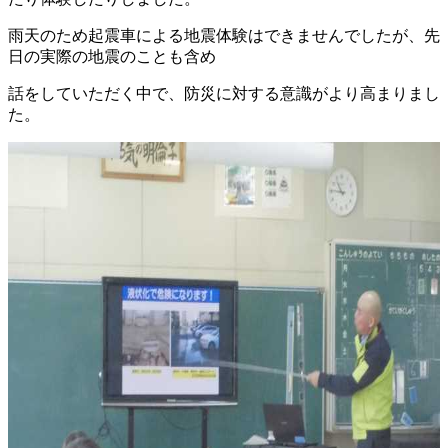
雨天のため起震車による地震体験はできませんでしたが、先
日の実際の地震のことも含め
話をしていただく中で、防災に対する意識がより高まりまし
た。