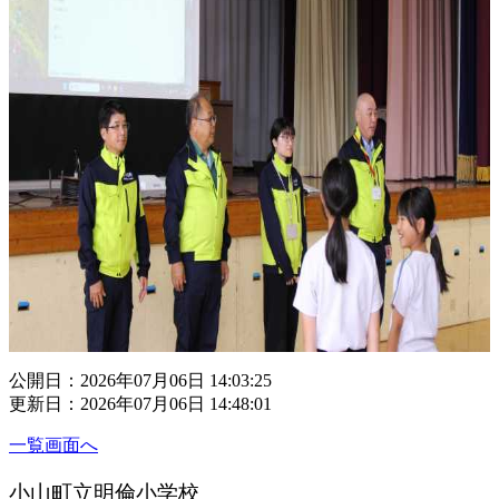
公開日：2026年07月06日 14:03:25
更新日：2026年07月06日 14:48:01
一覧画面へ
小山町立明倫小学校