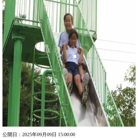
公開日：2025年09月09日 15:00:00